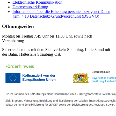
Elektronische Kommunikation
Datenschutzerklärung
Informationen über die Erhebung personenbezogener Daten
gem. § 13 Datenschutz-Grundverordnung (DSGVO)
Öffnungszeiten
Montag bis Freitag 7.45 Uhr bis 11.30 Uhr, sowie nach
Vereinbarung.
Sie erreichen uns mit dem Stadtverkehr Straubing, Linie 3 und mit
der Bahn. Haltestelle Straubing-Ost.