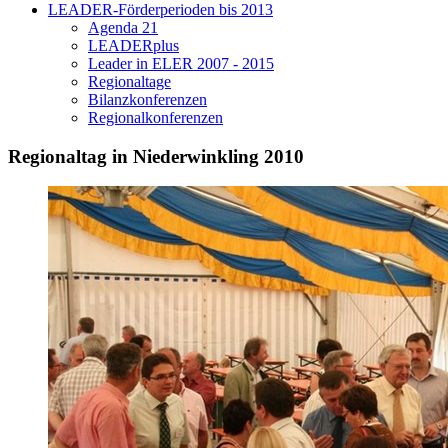
LEADER-Förderperioden bis 2013
Agenda 21
LEADERplus
Leader in ELER 2007 - 2015
Regionaltage
Bilanzkonferenzen
Regionalkonferenzen
Regionaltag in Niederwinkling 2010