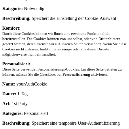
Kategorie:
Notwendig
Beschreibung:
Speichert die Einstellung der Cookie-Auswahl
Komfort:
Durch diese Cookies können wir Ihnen eine erweiterte Funktionalität
bereitzustellen. Die Cookies können von uns selbst, oder von Drittanbietern
gesetzt werden, deren Dienste wir auf unseren Seiten verwenden. Wenn Sie diese
Cookies nicht zulassen, funktionieren einige oder alle dieser Dienste
möglicherweise nicht einwandfrei.
Personalisiert:
Diese Seite verwendet Personalisierungs-Cookies. Um diese Seite betreten zu
können, müssen Sie die Checkbox bei
Personalisierung
aktivieren.
Name:
yourAuthCookie
Dauer:
1 Tag
Art:
1st Party
Kategorie:
Personalisiert
Beschreibung:
Speichert eine temporäre User-Authentifizierung