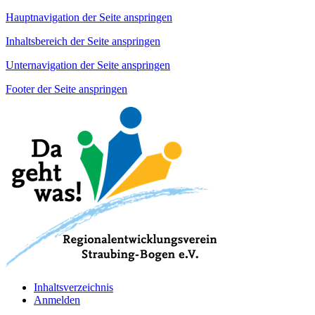
Hauptnavigation der Seite anspringen
Inhaltsbereich der Seite anspringen
Unternavigation der Seite anspringen
Footer der Seite anspringen
Inhaltsverzeichnis
Anmelden