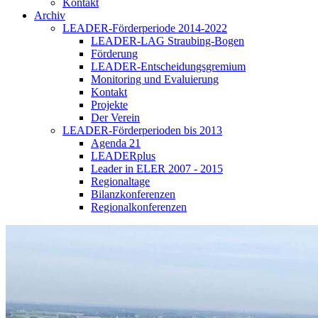
Kontakt
Archiv
LEADER-Förderperiode 2014-2022
LEADER-LAG Straubing-Bogen
Förderung
LEADER-Entscheidungsgremium
Monitoring und Evaluierung
Kontakt
Projekte
Der Verein
LEADER-Förderperioden bis 2013
Agenda 21
LEADERplus
Leader in ELER 2007 - 2015
Regionaltage
Bilanzkonferenzen
Regionalkonferenzen