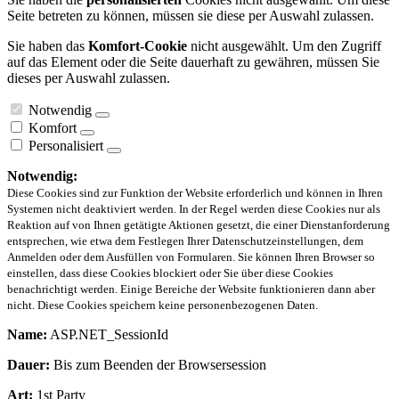
Seite betreten zu können, müssen sie diese per Auswahl zulassen.
Sie haben das
Komfort-Cookie
nicht ausgewählt. Um den Zugriff
auf das Element oder die Seite dauerhaft zu gewähren, müssen Sie
dieses per Auswahl zulassen.
Notwendig
Komfort
Personalisiert
Notwendig:
Diese Cookies sind zur Funktion der Website erforderlich und können in Ihren
Systemen nicht deaktiviert werden. In der Regel werden diese Cookies nur als
Reaktion auf von Ihnen getätigte Aktionen gesetzt, die einer Dienstanforderung
entsprechen, wie etwa dem Festlegen Ihrer Datenschutzeinstellungen, dem
Anmelden oder dem Ausfüllen von Formularen. Sie können Ihren Browser so
einstellen, dass diese Cookies blockiert oder Sie über diese Cookies
benachrichtigt werden. Einige Bereiche der Website funktionieren dann aber
nicht. Diese Cookies speichern keine personenbezogenen Daten.
Name:
ASP.NET_SessionId
Dauer:
Bis zum Beenden der Browsersession
Art:
1st Party