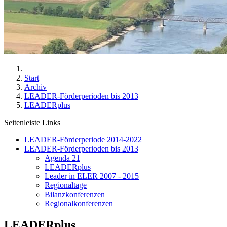
Start
Archiv
LEADER-Förderperioden bis 2013
LEADERplus
Seitenleiste Links
LEADER-Förderperiode 2014-2022
LEADER-Förderperioden bis 2013
Agenda 21
LEADERplus
Leader in ELER 2007 - 2015
Regionaltage
Bilanzkonferenzen
Regionalkonferenzen
LEADERplus