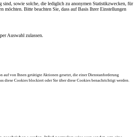
 sind, sowie solche, die lediglich zu anonymen Statistikzwecken, für
n möchten. Bitte beachten Sie, dass auf Basis Ihrer Einstellungen
 per Auswahl zulassen.
n auf von Ihnen getätigte Aktionen gesetzt, die einer Dienstanforderung
s diese Cookies blockiert oder Sie über diese Cookies benachrichtigt werden.