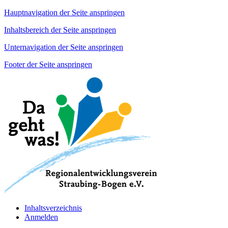
Hauptnavigation der Seite anspringen
Inhaltsbereich der Seite anspringen
Unternavigation der Seite anspringen
Footer der Seite anspringen
Inhaltsverzeichnis
Anmelden