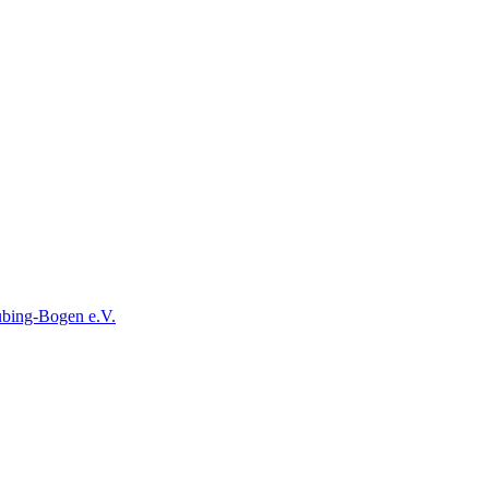
ubing-Bogen e.V.