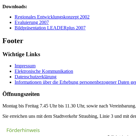
Downloads:
Regionales Entwicklungskonzept 2002
Evaluierung 2007
Bildpräsentation LEADERplus 2007
Footer
Wichtige Links
Impressum
Elektronische Kommunikation
Datenschutzerklärung
Informationen über die Erhebung personenbezogener Daten 
Öffnungszeiten
Montag bis Freitag 7.45 Uhr bis 11.30 Uhr, sowie nach Vereinbarung
Sie erreichen uns mit dem Stadtverkehr Straubing, Linie 3 und mit der