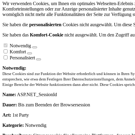
Wir verwenden Cookies, um Ihnen ein optimales Webseiten-Erlebnis zu
Komforteinstellungen oder zur Anzeige personalisierter Inhalte genut
womöglich nicht mehr alle Funktionalitäten der Seite zur Verfügung s
Sie haben die
personalisierten
Cookies nicht ausgewählt. Um diese Se
Sie haben das
Komfort-Cookie
nicht ausgewählt. Um den Zugriff auf
Notwendig
Komfort
Personalisiert
Notwendig:
Diese Cookies sind zur Funktion der Website erforderlich und können in Ihren Sy
entsprechen, wie etwa dem Festlegen Ihrer Datenschutzeinstellungen, dem Anmeld
Einige Bereiche der Website funktionieren dann aber nicht. Diese Cookies spei
Name:
ASP.NET_SessionId
Dauer:
Bis zum Beenden der Browsersession
Art:
1st Party
Kategorie:
Notwendig