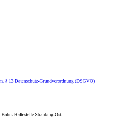
gem. § 13 Datenschutz-Grundverordnung (DSGVO)
.
 Bahn. Haltestelle Straubing-Ost.