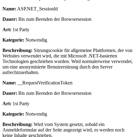
Name:
ASP.NET_SessionId
Dauer:
Bis zum Beenden der Browsersession
Art:
1st Party
Kategorie:
Notwendig
Beschreibung:
Sitzungscookie für allgemeine Plattformen, der von
Websites verwendet wird, die mit Microsoft .NET-basierten
Technologien geschrieben wurden. Wird normalerweise verwendet,
um eine anonymisierte Benutzersitzung durch den Server
aufrechtzuerhalten.
Name:
__RequestVerificationToken
Dauer:
Bis zum Beenden der Browsersession
Art:
1st Party
Kategorie:
Notwendig
Beschreibung:
Wird vom System gesetzt, sobald ein
Anmeldeformular auf der Seite angezeigt wird, es werden noch
keine Inhalte geschrieben.