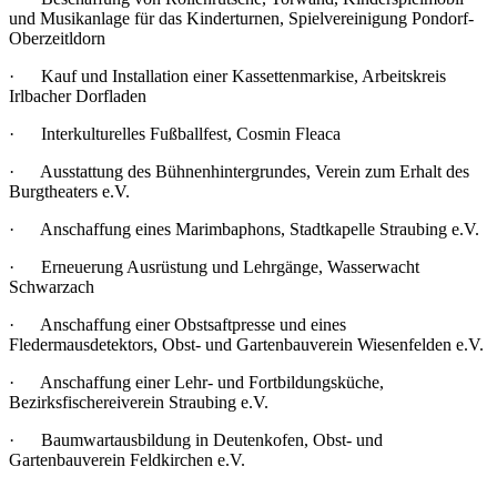
und Musikanlage für das Kinderturnen, Spielvereinigung Pondorf-
Oberzeitldorn
· Kauf und Installation einer Kassettenmarkise, Arbeitskreis
Irlbacher Dorfladen
· Interkulturelles Fußballfest, Cosmin Fleaca
· Ausstattung des Bühnenhintergrundes, Verein zum Erhalt des
Burgtheaters e.V.
· Anschaffung eines Marimbaphons, Stadtkapelle Straubing e.V.
· Erneuerung Ausrüstung und Lehrgänge, Wasserwacht
Schwarzach
· Anschaffung einer Obstsaftpresse und eines
Fledermausdetektors, Obst- und Gartenbauverein Wiesenfelden e.V.
· Anschaffung einer Lehr- und Fortbildungsküche,
Bezirksfischereiverein Straubing e.V.
· Baumwartausbildung in Deutenkofen, Obst- und
Gartenbauverein Feldkirchen e.V.