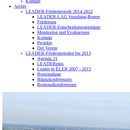
Kontakt
Archiv
LEADER-Förderperiode 2014-2022
LEADER-LAG Straubing-Bogen
Förderung
LEADER-Entscheidungsgremium
Monitoring und Evaluierung
Kontakt
Projekte
Der Verein
LEADER-Förderperioden bis 2013
Agenda 21
LEADERplus
Leader in ELER 2007 - 2015
Regionaltage
Bilanzkonferenzen
Regionalkonferenzen