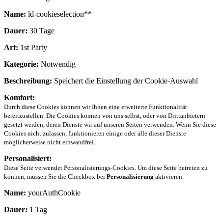
Name:
ld-cookieselection**
Dauer:
30 Tage
Art:
1st Party
Kategorie:
Notwendig
Beschreibung:
Speichert die Einstellung der Cookie-Auswahl
Komfort:
Durch diese Cookies können wir Ihnen eine erweiterte Funktionalität
bereitzustellen. Die Cookies können von uns selbst, oder von Drittanbietern
gesetzt werden, deren Dienste wir auf unseren Seiten verwenden. Wenn Sie diese
Cookies nicht zulassen, funktionieren einige oder alle dieser Dienste
möglicherweise nicht einwandfrei.
Personalisiert:
Diese Seite verwendet Personalisierungs-Cookies. Um diese Seite betreten zu
können, müssen Sie die Checkbox bei
Personalisierung
aktivieren.
Name:
yourAuthCookie
Dauer:
1 Tag