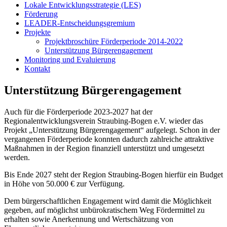
Lokale Entwicklungsstrategie (LES)
Förderung
LEADER-Entscheidungsgremium
Projekte
Projektbroschüre Förderperiode 2014-2022
Unterstützung Bürgerengagement
Monitoring und Evaluierung
Kontakt
Unterstützung Bürgerengagement
Auch für die Förderperiode 2023-2027 hat der
Regionalentwicklungsverein Straubing-Bogen e.V. wieder das
Projekt „Unterstützung Bürgerengagement“ aufgelegt. Schon in der
vergangenen Förderperiode konnten dadurch zahlreiche attraktive
Maßnahmen in der Region finanziell unterstützt und umgesetzt
werden.
Bis Ende 2027 steht der Region Straubing-Bogen hierfür ein Budget
in Höhe von 50.000 € zur Verfügung.
Dem bürgerschaftlichen Engagement wird damit die Möglichkeit
gegeben, auf möglichst unbürokratischem Weg Fördermittel zu
erhalten sowie Anerkennung und Wertschätzung von