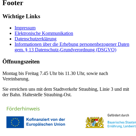
Footer
Wichtige Links
Impressum
Elektronische Kommunikation
Datenschutzerklärung
Informationen über die Erhebung personenbezogener Daten
gem. § 13 Datenschutz-Grundverordnung (DSGVO)
Öffnungszeiten
Montag bis Freitag 7.45 Uhr bis 11.30 Uhr, sowie nach
Vereinbarung.
Sie erreichen uns mit dem Stadtverkehr Straubing, Linie 3 und mit
der Bahn. Haltestelle Straubing-Ost.