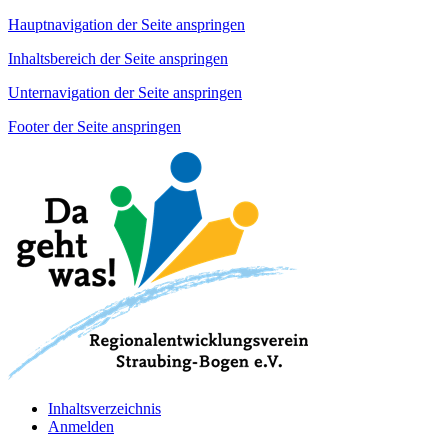
Hauptnavigation der Seite anspringen
Inhaltsbereich der Seite anspringen
Unternavigation der Seite anspringen
Footer der Seite anspringen
Inhaltsverzeichnis
Anmelden