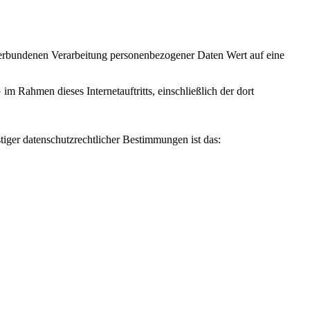
verbundenen Verarbeitung personenbezogener Daten Wert auf eine
Rahmen dieses Internetauftritts, einschließlich der dort
iger datenschutzrechtlicher Bestimmungen ist das: