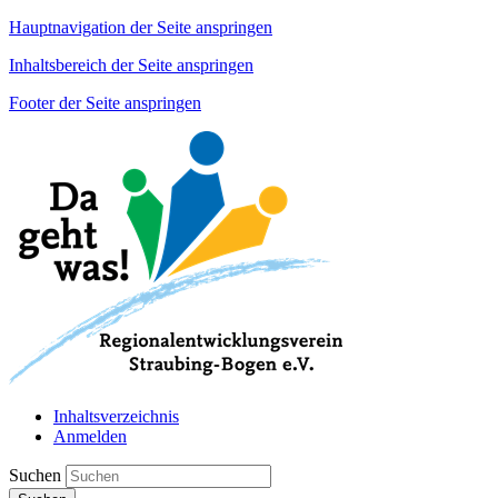
Hauptnavigation der Seite anspringen
Inhaltsbereich der Seite anspringen
Footer der Seite anspringen
Inhaltsverzeichnis
Anmelden
Suchen