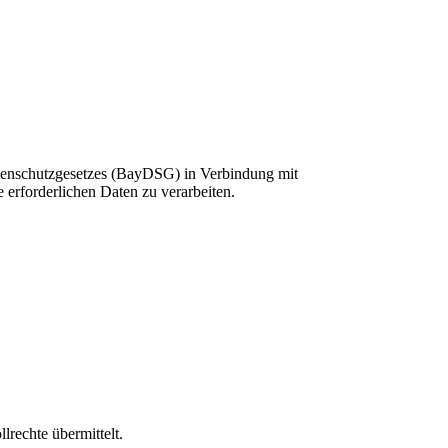
Datenschutzgesetzes (BayDSG) in Verbindung mit
 erforderlichen Daten zu verarbeiten.
rechte übermittelt.