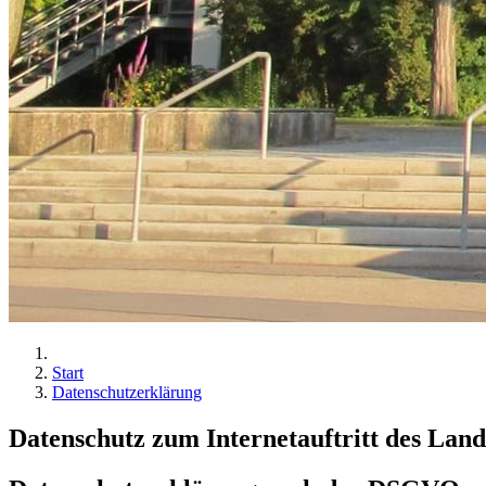
Start
Datenschutzerklärung
Datenschutz zum Internetauftritt des La