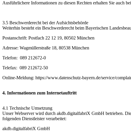
Ausführlichere Informationen zu diesen Rechten erhalten Sie auch be
3.5 Beschwerderecht bei der Aufsichtsbehörde
Weiterhin besteht ein Beschwerderecht beim Bayerischen Landesbeauf
Postanschrift: Postfach 22 12 19, 80502 München
Adresse: Wagmüllerstraße 18, 80538 München
Telefon: 089 212672-0
Telefax: 089 212672-50
Online-Meldung: https://www.datenschutz-bayern.de/service/complai
4. Informationen zum Internetauftritt
4.1 Technische Umsetzung
Unser Webserver wird durch akdb.digitalfabriX GmbH betrieben. Die
folgenden Dienstleister verarbeitet:
akdb.digitalfabriX GmbH