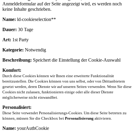
Anmeldeformular auf der Seite angezeigt wird, es werden noch
keine Inhalte geschrieben.
Name:
ld-cookieselection**
Dauer:
30 Tage
Art:
1st Party
Kategorie:
Notwendig
Beschreibung:
Speichert die Einstellung der Cookie-Auswahl
Komfort:
Durch diese Cookies können wir Ihnen eine erweiterte Funktionalität
bereitzustellen. Die Cookies können von uns selbst, oder von Drittanbietern
gesetzt werden, deren Dienste wir auf unseren Seiten verwenden. Wenn Sie diese
Cookies nicht zulassen, funktionieren einige oder alle dieser Dienste
möglicherweise nicht einwandfrei.
Personalisiert:
Diese Seite verwendet Personalisierungs-Cookies. Um diese Seite betreten zu
können, müssen Sie die Checkbox bei
Personalisierung
aktivieren.
Name:
yourAuthCookie