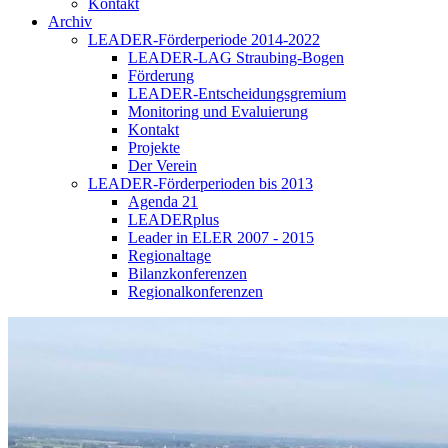
Kontakt
Archiv
LEADER-Förderperiode 2014-2022
LEADER-LAG Straubing-Bogen
Förderung
LEADER-Entscheidungsgremium
Monitoring und Evaluierung
Kontakt
Projekte
Der Verein
LEADER-Förderperioden bis 2013
Agenda 21
LEADERplus
Leader in ELER 2007 - 2015
Regionaltage
Bilanzkonferenzen
Regionalkonferenzen