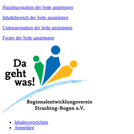
Hauptnavigation der Seite anspringen
Inhaltsbereich der Seite anspringen
Unternavigation der Seite anspringen
Footer der Seite anspringen
Inhaltsverzeichnis
Anmelden