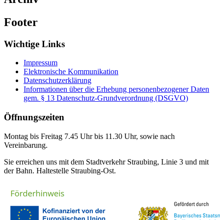
Footer
Wichtige Links
Impressum
Elektronische Kommunikation
Datenschutzerklärung
Informationen über die Erhebung personenbezogener Daten
gem. § 13 Datenschutz-Grundverordnung (DSGVO)
Öffnungszeiten
Montag bis Freitag 7.45 Uhr bis 11.30 Uhr, sowie nach
Vereinbarung.
Sie erreichen uns mit dem Stadtverkehr Straubing, Linie 3 und mit
der Bahn. Haltestelle Straubing-Ost.