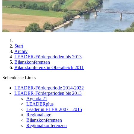
Start
Archiv
LEADER-Förderperioden bis 2013
Bilanzkonferenzen
Bilanzkonferenz in Oberalteich 2011
Seitenleiste Links
LEADER-Förderperiode 2014-2022
LEADER-Förderperioden bis 2013
Agenda 21
LEADERplus
Leader in ELER 2007 - 2015
Regionaltage
Bilanzkonferenzen
Regionalkonferenzen