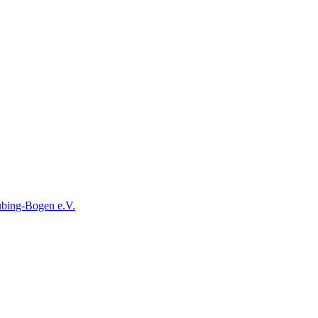
ubing-Bogen e.V.