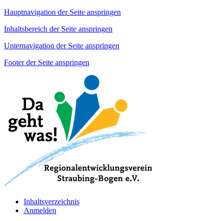
Hauptnavigation der Seite anspringen
Inhaltsbereich der Seite anspringen
Unternavigation der Seite anspringen
Footer der Seite anspringen
Inhaltsverzeichnis
Anmelden