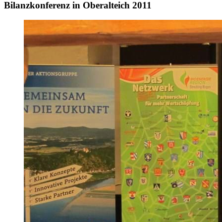
Bilanzkonferenz in Oberalteich 2011